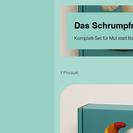
Das Schrumpf
Komplett-Set für Mut statt
1 Produkt