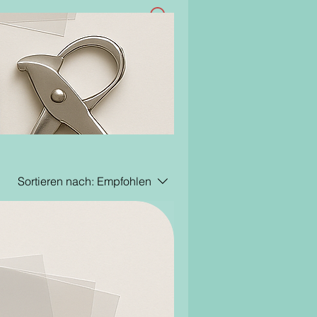
Sortieren nach:
Empfohlen