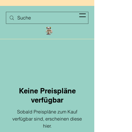
Schulprobleme erkennen und lösen
Keine Preispläne
verfügbar
Sobald Preispläne zum Kauf
verfügbar sind, erscheinen diese
hier.